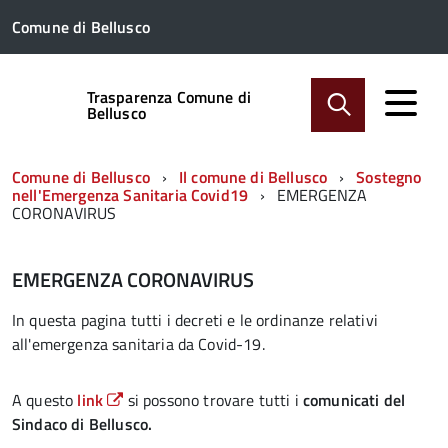
Comune di Bellusco
Trasparenza Comune di
Bellusco
Comune di Bellusco
Il comune di Bellusco
Sostegno
nell'Emergenza Sanitaria Covid19
EMERGENZA
CORONAVIRUS
EMERGENZA CORONAVIRUS
In questa pagina tutti i decreti e le ordinanze relativi
all'emergenza sanitaria da Covid-19.
A questo
link
si possono trovare tutti i
comunicati del
Sindaco di Bellusco.