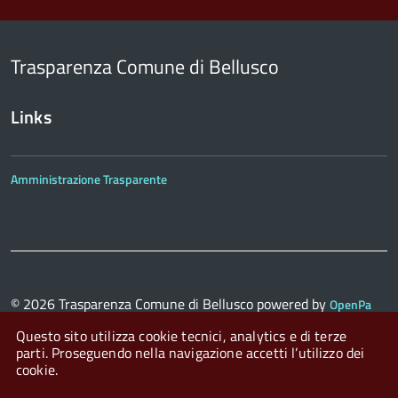
Trasparenza Comune di Bellusco
Links
Amministrazione Trasparente
© 2026
Trasparenza Comune di Bellusco
powered by
OpenPa
con il supporto di
OpenContent Scarl
Questo sito utilizza cookie tecnici, analytics e di terze
parti. Proseguendo nella navigazione accetti l’utilizzo dei
cookie.
Login