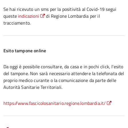
Se hai ricevuto un sms per la positività al Covid-19 segui
queste
indicazioni
di Regione Lombardia per il
tracciamento.
Esito tampone online
Da oggi è possibile consultare, da casa e in pochi click, l'esito
del tampone. Non sarà necessario attendere la telefonata del
proprio medico curante o la comunicazione da parte delle
Autorità Sanitarie Territoriali.
https://www.fascicolosanitario.regione.lombardia.it/