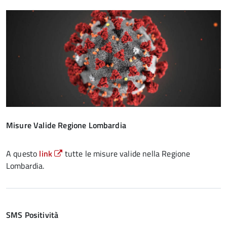
Misure Valide Regione Lombardia
A questo
link
tutte le misure valide nella Regione
Lombardia.
SMS Positività